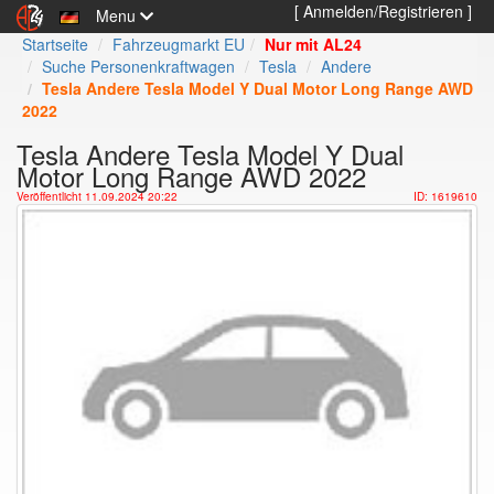
[ Anmelden/Registrieren ]
Menu
Startseite
Fahrzeugmarkt EU
Nur mit AL24
Suche Personenkraftwagen
Tesla
Andere
Tesla Andere Tesla Model Y Dual Motor Long Range AWD
2022
Tesla Andere Tesla Model Y Dual
Motor Long Range AWD 2022
Veröffentlicht 11.09.2024 20:22
ID: 1619610