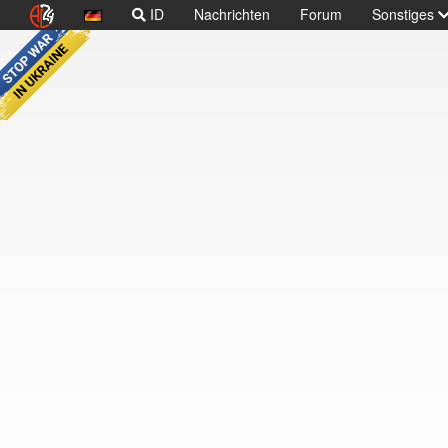
ID
Nachrichten
Forum
Sonstiges