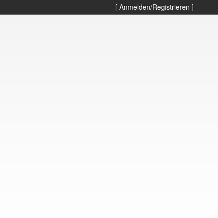
[ Anmelden/Registrieren ]