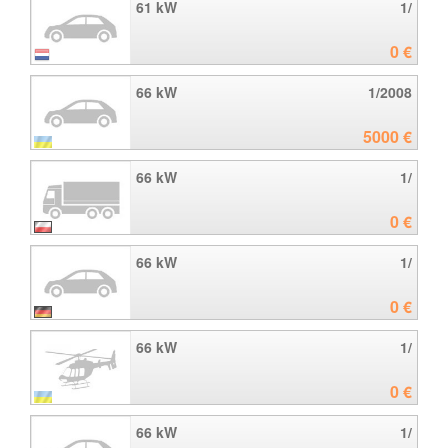
61 kW
1/
0 €
66 kW
1/2008
5000 €
66 kW
1/
0 €
66 kW
1/
0 €
66 kW
1/
0 €
66 kW
1/