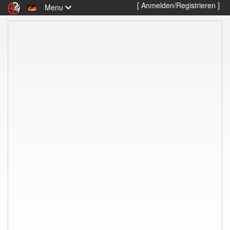
[ Anmelden/Registrieren ]
Menu