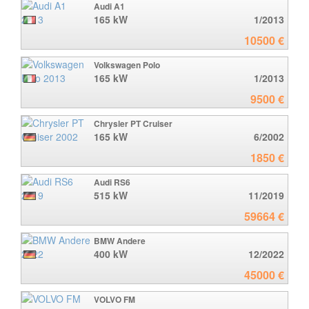
Audi A1
165 kW
1/2013
10500 €
Volkswagen Polo
165 kW
1/2013
9500 €
Chrysler PT Cruiser
165 kW
6/2002
1850 €
Audi RS6
515 kW
11/2019
59664 €
BMW Andere
400 kW
12/2022
45000 €
VOLVO FM