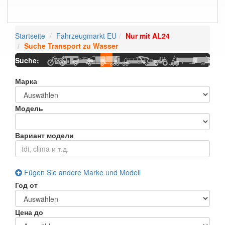
Startseite
Fahrzeugmarkt EU
Nur mit AL24
Suche
Transport zu Wasser
Suche:
Марка
Модель
Вариант модели
Fügen Sie andere Marke und Modell
Год от
Цена до