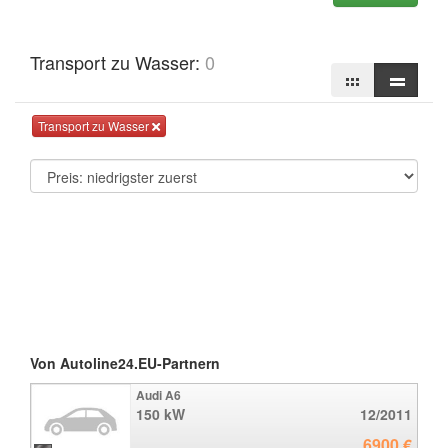
Transport zu Wasser:
0
Transport zu Wasser
Von Autoline24.EU-Partnern
Audi A6
150 kW
12/2011
6900 €