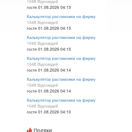
1048 Відповідей
гостя
01.08.2026 04:15
Калькулятор растаможки на фирму
1048 Відповідей
гостя
01.08.2026 04:15
Калькулятор растаможки на фирму
1048 Відповідей
гостя
01.08.2026 04:15
Калькулятор растаможки на фирму
1048 Відповідей
гостя
01.08.2026 04:14
Калькулятор растаможки на фирму
1048 Відповідей
гостя
01.08.2026 04:14
Калькулятор растаможки на фирму
1048 Відповідей
гостя
01.08.2026 04:10
Подяки