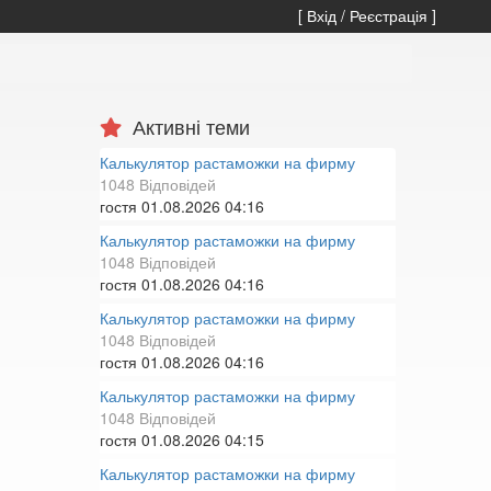
[ Вхід / Реєстрація ]
Активні теми
Калькулятор растаможки на фирму
1048 Відповідей
гостя
01.08.2026 04:16
Калькулятор растаможки на фирму
1048 Відповідей
гостя
01.08.2026 04:16
Калькулятор растаможки на фирму
1048 Відповідей
гостя
01.08.2026 04:16
Калькулятор растаможки на фирму
1048 Відповідей
гостя
01.08.2026 04:15
Калькулятор растаможки на фирму