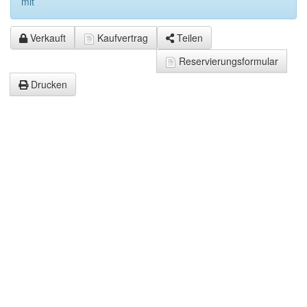
mit
Verkauft
Kaufvertrag
Teilen
Reservierungsformular
Drucken