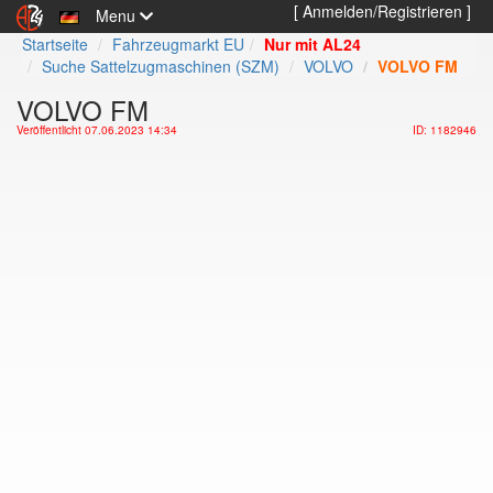
[ Anmelden/Registrieren ]
Menu
Startseite
Fahrzeugmarkt EU
Nur mit AL24
Suche Sattelzugmaschinen (SZM)
VOLVO
VOLVO FM
VOLVO FM
Veröffentlicht 07.06.2023 14:34
ID: 1182946