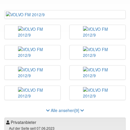
Alle ansehen[9]
Privatanbieter
Auf der Seite seit 07.06.2023