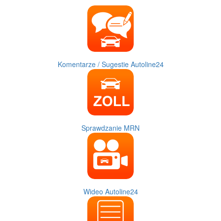
Komentarze / Sugestie Autoline24
Sprawdzanie MRN
Wideo Autoline24