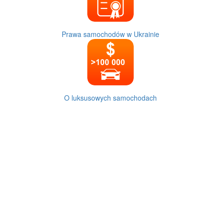
Prawa samochodów w Ukrainie
O luksusowych samochodach