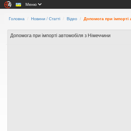
Меню
Головна
Новини / Статті
Відео
Допомога при імпорті 
Допомога при імпорті автомобіля з Німеччини