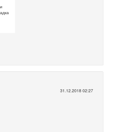
ми
ладка
31.12.2018 02:27