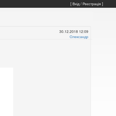
[ Вхід / Реєстрація ]
30.12.2018 12:09
Олександр