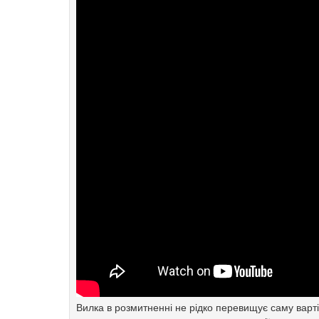
Вилка в розмитненні не рідко перевищує саму вартіс