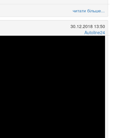
читати більше...
30.12.2018 13:50
Autoline24