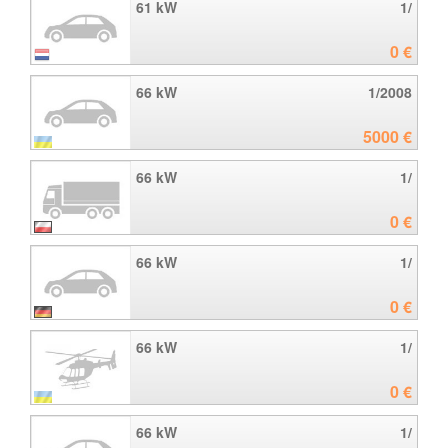
61 kW
1/
0 €
66 kW
1/2008
5000 €
66 kW
1/
0 €
66 kW
1/
0 €
66 kW
1/
0 €
66 kW
1/